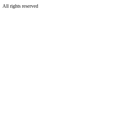
All rights reserved