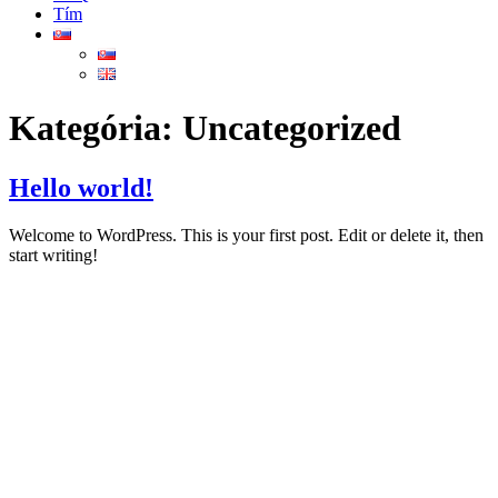
Tím
Kategória:
Uncategorized
Hello world!
Welcome to WordPress. This is your first post. Edit or delete it, then
start writing!